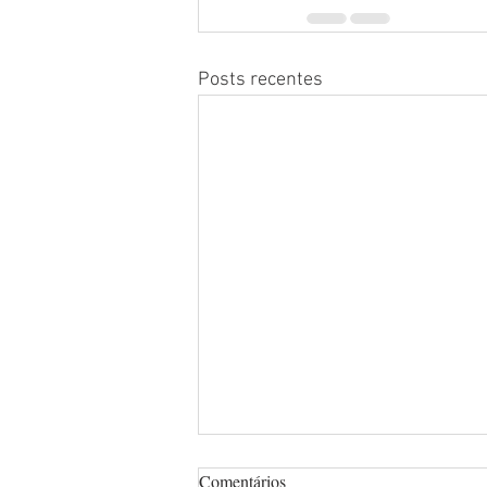
Posts recentes
Comentários