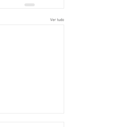
Ver tudo