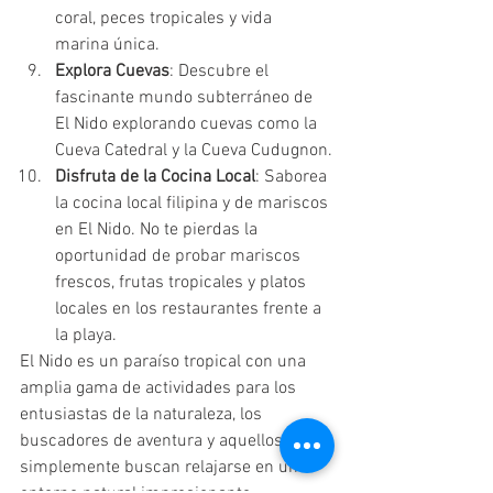
coral, peces tropicales y vida 
marina única.
Explora Cuevas
: Descubre el 
fascinante mundo subterráneo de 
El Nido explorando cuevas como la 
Cueva Catedral y la Cueva Cudugnon.
Disfruta de la Cocina Local
: Saborea 
la cocina local filipina y de mariscos 
en El Nido. No te pierdas la 
oportunidad de probar mariscos 
frescos, frutas tropicales y platos 
locales en los restaurantes frente a 
la playa.
El Nido es un paraíso tropical con una 
amplia gama de actividades para los 
entusiastas de la naturaleza, los 
buscadores de aventura y aquellos que 
simplemente buscan relajarse en un 