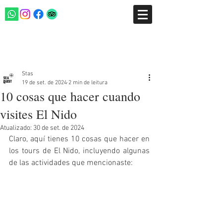
Post
Stas
19 de set. de 2024
2 min de leitura
10 cosas que hacer cuando
visites El Nido
Atualizado:
30 de set. de 2024
Claro, aquí tienes 10 cosas que hacer en 
los tours de El Nido, incluyendo algunas 
de las actividades que mencionaste: