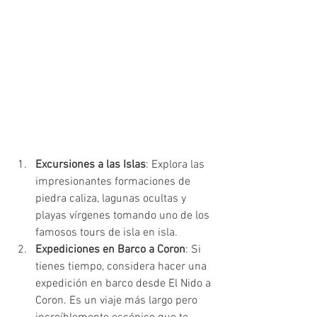
Excursiones a las Islas
: Explora las 
impresionantes formaciones de 
piedra caliza, lagunas ocultas y 
playas vírgenes tomando uno de los 
famosos tours de isla en isla.
Expediciones en Barco a Coron
: Si 
tienes tiempo, considera hacer una 
expedición en barco desde El Nido a 
Coron. Es un viaje más largo pero 