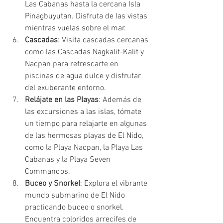
Las Cabanas hasta la cercana Isla 
Pinagbuyutan. Disfruta de las vistas 
mientras vuelas sobre el mar.
Cascadas
: Visita cascadas cercanas 
como las Cascadas Nagkalit-Kalit y 
Nacpan para refrescarte en 
piscinas de agua dulce y disfrutar 
del exuberante entorno.
Relájate en las Playas
: Además de 
las excursiones a las islas, tómate 
un tiempo para relajarte en algunas 
de las hermosas playas de El Nido, 
como la Playa Nacpan, la Playa Las 
Cabanas y la Playa Seven 
Commandos.
Buceo y Snorkel
: Explora el vibrante 
mundo submarino de El Nido 
practicando buceo o snorkel. 
Encuentra coloridos arrecifes de 